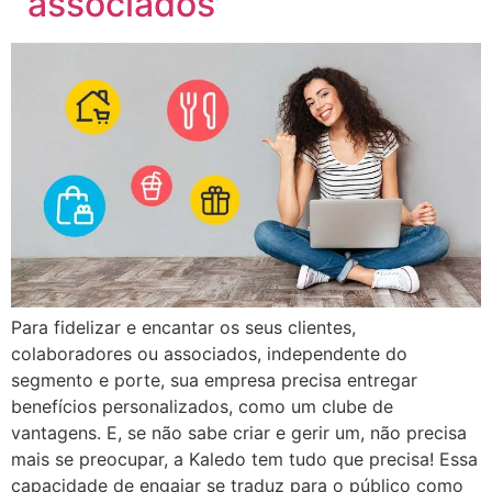
associados
Para fidelizar e encantar os seus clientes,
colaboradores ou associados, independente do
segmento e porte, sua empresa precisa entregar
benefícios personalizados, como um clube de
vantagens. E, se não sabe criar e gerir um, não precisa
mais se preocupar, a Kaledo tem tudo que precisa! Essa
capacidade de engajar se traduz para o público como