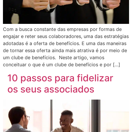
Com a busca constante das empresas por formas de
engajar e reter seus colaboradores, uma das estratégias
adotadas é a oferta de benefícios. E uma das maneiras
de tornar essa oferta ainda mais atrativa é por meio de
um clube de benefícios. Neste artigo, vamos
conceituar o que é um clube de benefícios e por […]
10 passos para fidelizar
os seus associados