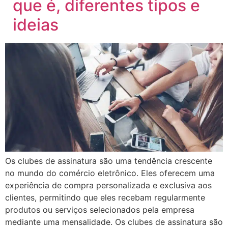
que é, diferentes tipos e
ideias
Os clubes de assinatura são uma tendência crescente
no mundo do comércio eletrônico. Eles oferecem uma
experiência de compra personalizada e exclusiva aos
clientes, permitindo que eles recebam regularmente
produtos ou serviços selecionados pela empresa
mediante uma mensalidade. Os clubes de assinatura são