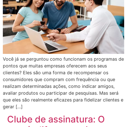
Você já se perguntou como funcionam os programas de
pontos que muitas empresas oferecem aos seus
clientes? Eles são uma forma de recompensar os
consumidores que compram com frequência ou que
realizam determinadas ações, como indicar amigos,
avaliar produtos ou participar de pesquisas. Mas será
que eles são realmente eficazes para fidelizar clientes e
gerar […]
Clube de assinatura: O