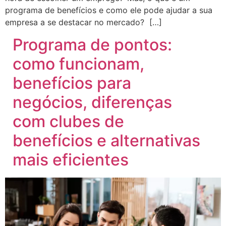
programa de benefícios e como ele pode ajudar a sua
empresa a se destacar no mercado? […]
Programa de pontos:
como funcionam,
benefícios para
negócios, diferenças
com clubes de
benefícios e alternativas
mais eficientes