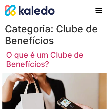
Categoria:
Clube de
Benefícios
O que é um Clube de
Benefícios?