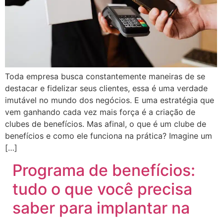
Toda empresa busca constantemente maneiras de se
destacar e fidelizar seus clientes, essa é uma verdade
imutável no mundo dos negócios. E uma estratégia que
vem ganhando cada vez mais força é a criação de
clubes de benefícios. Mas afinal, o que é um clube de
benefícios e como ele funciona na prática? Imagine um
[…]
Programa de benefícios:
tudo o que você precisa
saber para implantar na