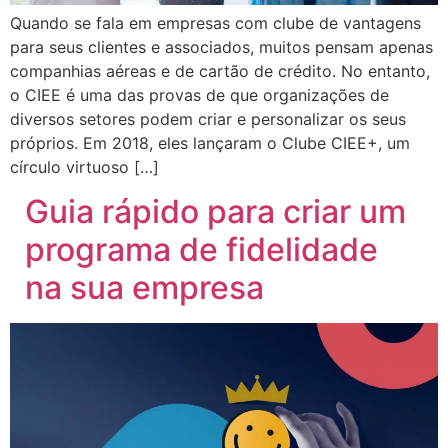
Quando se fala em empresas com clube de vantagens
para seus clientes e associados, muitos pensam apenas
companhias aéreas e de cartão de crédito. No entanto,
o CIEE é uma das provas de que organizações de
diversos setores podem criar e personalizar os seus
próprios. Em 2018, eles lançaram o Clube CIEE+, um
círculo virtuoso […]
Guia rápido para criar um
programa de fidelidade
na sua empresa