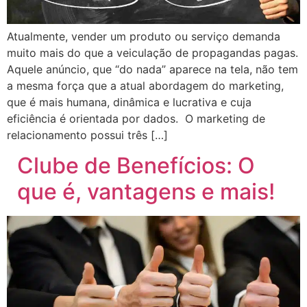
Atualmente, vender um produto ou serviço demanda
muito mais do que a veiculação de propagandas pagas.
Aquele anúncio, que “do nada” aparece na tela, não tem
a mesma força que a atual abordagem do marketing,
que é mais humana, dinâmica e lucrativa e cuja
eficiência é orientada por dados. O marketing de
relacionamento possui três […]
Clube de Benefícios: O
que é, vantagens e mais!