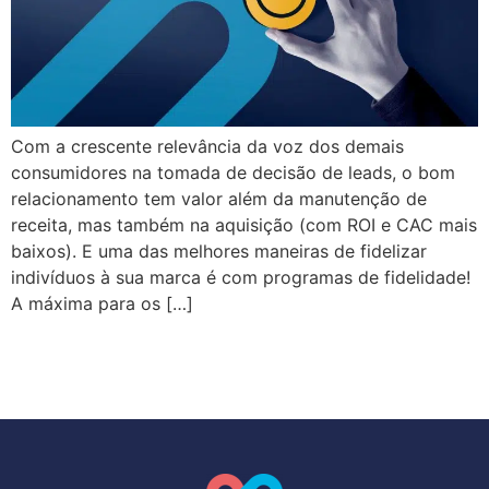
Com a crescente relevância da voz dos demais
consumidores na tomada de decisão de leads, o bom
relacionamento tem valor além da manutenção de
receita, mas também na aquisição (com ROI e CAC mais
baixos). E uma das melhores maneiras de fidelizar
indivíduos à sua marca é com programas de fidelidade!
A máxima para os […]