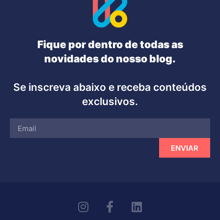
Fique por dentro de todas as
novidades do nosso blog.
Se inscreva abaixo e receba conteúdos
exclusivos.
ENVIAR