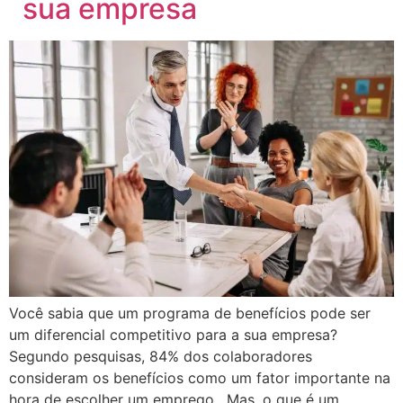
sua empresa
Você sabia que um programa de benefícios pode ser
um diferencial competitivo para a sua empresa?
Segundo pesquisas, 84% dos colaboradores
consideram os benefícios como um fator importante na
hora de escolher um emprego. Mas, o que é um