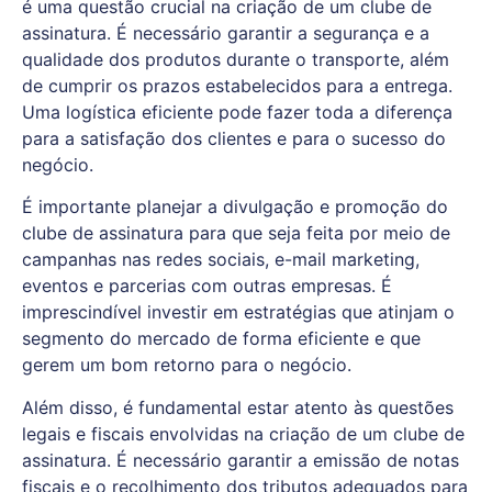
é uma questão crucial na criação de um clube de
assinatura. É necessário garantir a segurança e a
qualidade dos produtos durante o transporte, além
de cumprir os prazos estabelecidos para a entrega.
Uma logística eficiente pode fazer toda a diferença
para a satisfação dos clientes e para o sucesso do
negócio.
É importante planejar a divulgação e promoção do
clube de assinatura para que seja feita por meio de
campanhas nas redes sociais, e-mail marketing,
eventos e parcerias com outras empresas. É
imprescindível investir em estratégias que atinjam o
segmento do mercado de forma eficiente e que
gerem um bom retorno para o negócio.
Além disso, é fundamental estar atento às questões
legais e fiscais envolvidas na criação de um clube de
assinatura. É necessário garantir a emissão de notas
fiscais e o recolhimento dos tributos adequados para