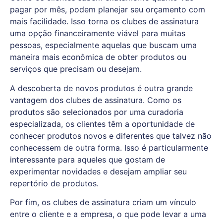
pagar por mês, podem planejar seu orçamento com
mais facilidade. Isso torna os clubes de assinatura
uma opção financeiramente viável para muitas
pessoas, especialmente aquelas que buscam uma
maneira mais econômica de obter produtos ou
serviços que precisam ou desejam.
A descoberta de novos produtos é outra grande
vantagem dos clubes de assinatura. Como os
produtos são selecionados por uma curadoria
especializada, os clientes têm a oportunidade de
conhecer produtos novos e diferentes que talvez não
conhecessem de outra forma. Isso é particularmente
interessante para aqueles que gostam de
experimentar novidades e desejam ampliar seu
repertório de produtos.
Por fim, os clubes de assinatura criam um vínculo
entre o cliente e a empresa, o que pode levar a uma