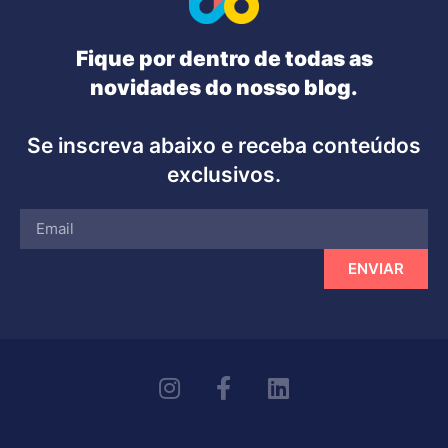
Fique por dentro de todas as
novidades do nosso blog.
Se inscreva abaixo e receba conteúdos
exclusivos.
ENVIAR