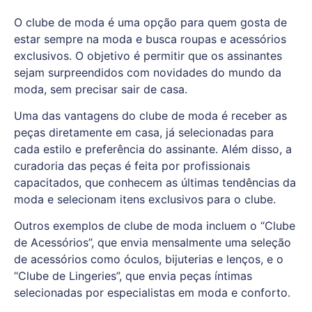
O clube de moda é uma opção para quem gosta de
estar sempre na moda e busca roupas e acessórios
exclusivos. O objetivo é permitir que os assinantes
sejam surpreendidos com novidades do mundo da
moda, sem precisar sair de casa.
Uma das vantagens do clube de moda é receber as
peças diretamente em casa, já selecionadas para
cada estilo e preferência do assinante. Além disso, a
curadoria das peças é feita por profissionais
capacitados, que conhecem as últimas tendências da
moda e selecionam itens exclusivos para o clube.
Outros exemplos de clube de moda incluem o “Clube
de Acessórios”, que envia mensalmente uma seleção
de acessórios como óculos, bijuterias e lenços, e o
“Clube de Lingeries”, que envia peças íntimas
selecionadas por especialistas em moda e conforto.