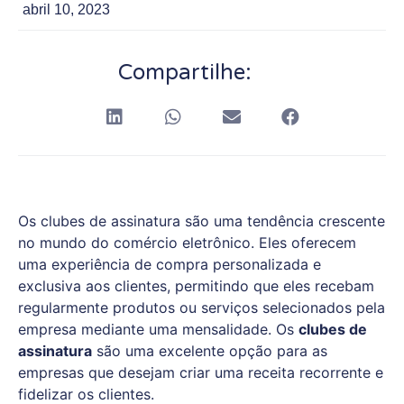
abril 10, 2023
Compartilhe:
Os clubes de assinatura são uma tendência crescente
no mundo do comércio eletrônico. Eles oferecem
uma experiência de compra personalizada e
exclusiva aos clientes, permitindo que eles recebam
regularmente produtos ou serviços selecionados pela
empresa mediante uma mensalidade. Os
clubes de
assinatura
são uma excelente opção para as
empresas que desejam criar uma receita recorrente e
fidelizar os clientes.