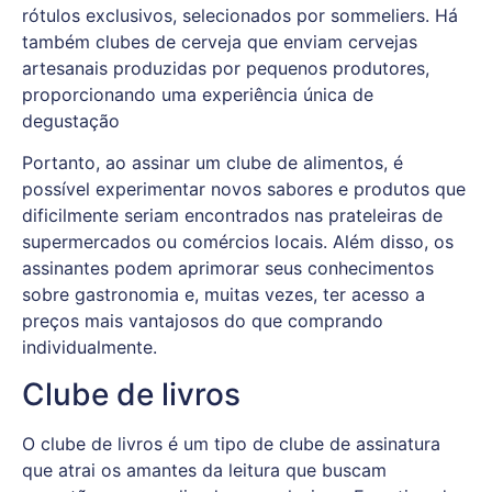
rótulos exclusivos, selecionados por sommeliers. Há
também clubes de cerveja que enviam cervejas
artesanais produzidas por pequenos produtores,
proporcionando uma experiência única de
degustação
Portanto, ao assinar um clube de alimentos, é
possível experimentar novos sabores e produtos que
dificilmente seriam encontrados nas prateleiras de
supermercados ou comércios locais. Além disso, os
assinantes podem aprimorar seus conhecimentos
sobre gastronomia e, muitas vezes, ter acesso a
preços mais vantajosos do que comprando
individualmente.
Clube de livros
O clube de livros é um tipo de clube de assinatura
que atrai os amantes da leitura que buscam