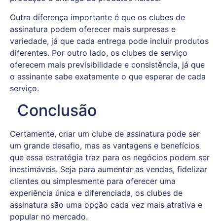
Outra diferença importante é que os clubes de
assinatura podem oferecer mais surpresas e
variedade, já que cada entrega pode incluir produtos
diferentes. Por outro lado, os clubes de serviço
oferecem mais previsibilidade e consistência, já que
o assinante sabe exatamente o que esperar de cada
serviço.
Conclusão
Certamente, criar um clube de assinatura pode ser
um grande desafio, mas as vantagens e benefícios
que essa estratégia traz para os negócios podem ser
inestimáveis. Seja para aumentar as vendas, fidelizar
clientes ou simplesmente para oferecer uma
experiência única e diferenciada, os clubes de
assinatura são uma opção cada vez mais atrativa e
popular no mercado.