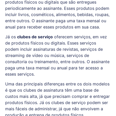
produtos físicos ou digitais que são entregues
periodicamente ao assinante. Esses produtos podem
incluir livros, cosméticos, alimentos, bebidas, roupas,
entre outros. O assinante paga uma taxa mensal ou
anual para receber esses produtos em sua casa.
Já os
clubes de serviço
oferecem serviços, em vez
de produtos físicos ou digitais. Esses serviços
podem incluir assinaturas de revistas, serviços de
streaming de vídeo ou música, serviços de
consultoria ou treinamento, entre outros. O assinante
paga uma taxa mensal ou anual para ter acesso a
esses serviços.
Uma das principais diferenças entre os dois modelos
é que os clubes de assinatura têm uma base de
custos mais alta, já que precisam comprar e entregar
produtos físicos. Já os clubes de serviço podem ser
mais fáceis de administrar, já que não envolvem a
produção e entrega de produtos físicos.