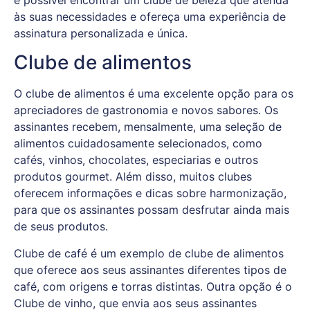
às suas necessidades e ofereça uma experiência de
assinatura personalizada e única.
Clube de alimentos
O clube de alimentos é uma excelente opção para os
apreciadores de gastronomia e novos sabores. Os
assinantes recebem, mensalmente, uma seleção de
alimentos cuidadosamente selecionados, como
cafés, vinhos, chocolates, especiarias e outros
produtos gourmet. Além disso, muitos clubes
oferecem informações e dicas sobre harmonização,
para que os assinantes possam desfrutar ainda mais
de seus produtos.
Clube de café é um exemplo de clube de alimentos
que oferece aos seus assinantes diferentes tipos de
café, com origens e torras distintas. Outra opção é o
Clube de vinho, que envia aos seus assinantes