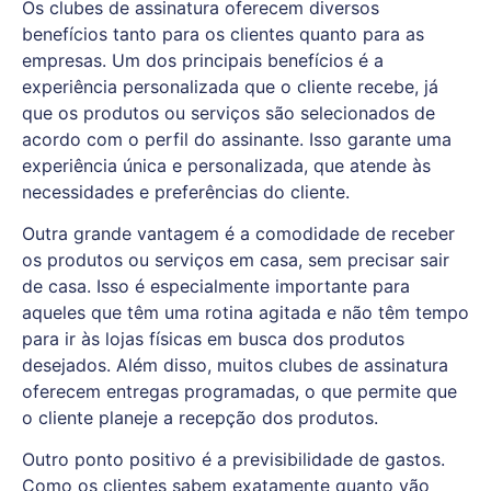
Os clubes de assinatura oferecem diversos
benefícios tanto para os clientes quanto para as
empresas. Um dos principais benefícios é a
experiência personalizada que o cliente recebe, já
que os produtos ou serviços são selecionados de
acordo com o perfil do assinante. Isso garante uma
experiência única e personalizada, que atende às
necessidades e preferências do cliente.
Outra grande vantagem é a comodidade de receber
os produtos ou serviços em casa, sem precisar sair
de casa. Isso é especialmente importante para
aqueles que têm uma rotina agitada e não têm tempo
para ir às lojas físicas em busca dos produtos
desejados. Além disso, muitos clubes de assinatura
oferecem entregas programadas, o que permite que
o cliente planeje a recepção dos produtos.
Outro ponto positivo é a previsibilidade de gastos.
Como os clientes sabem exatamente quanto vão