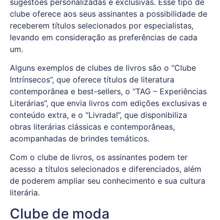
sugestões personalizadas e exclusivas. Esse tipo de
clube oferece aos seus assinantes a possibilidade de
receberem títulos selecionados por especialistas,
levando em consideração as preferências de cada
um.
Alguns exemplos de clubes de livros são o “Clube
Intrínsecos”, que oferece títulos de literatura
contemporânea e best-sellers, o “TAG – Experiências
Literárias”, que envia livros com edições exclusivas e
conteúdo extra, e o “Livrada!”, que disponibiliza
obras literárias clássicas e contemporâneas,
acompanhadas de brindes temáticos.
Com o clube de livros, os assinantes podem ter
acesso a títulos selecionados e diferenciados, além
de poderem ampliar seu conhecimento e sua cultura
literária.
Clube de moda