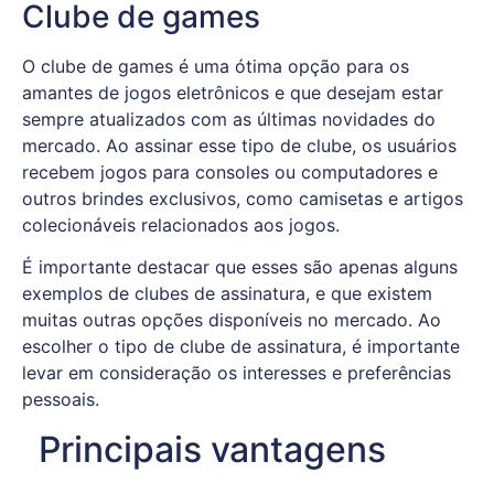
Clube de games
O clube de games é uma ótima opção para os
amantes de jogos eletrônicos e que desejam estar
sempre atualizados com as últimas novidades do
mercado. Ao assinar esse tipo de clube, os usuários
recebem jogos para consoles ou computadores e
outros brindes exclusivos, como camisetas e artigos
colecionáveis relacionados aos jogos.
É importante destacar que esses são apenas alguns
exemplos de clubes de assinatura, e que existem
muitas outras opções disponíveis no mercado. Ao
escolher o tipo de clube de assinatura, é importante
levar em consideração os interesses e preferências
pessoais.
Principais vantagens