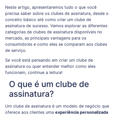
Neste artigo, apresentaremos tudo o que você
precisa saber sobre os clubes de assinatura, desde o
conceito básico até como criar um clube de
assinatura de sucesso. Vamos explorar as diferentes
categorias de clubes de assinatura disponíveis no
mercado, as principais vantagens para os
consumidores e como eles se comparam aos clubes
de serviço.
Se você está pensando em criar um clube de
assinatura ou quer entender melhor como eles
funcionam, continue a leitura!
O que é um clube de
assinatura?
Um clube de assinatura é um modelo de negócio que
oferece aos clientes uma
experiência personalizada