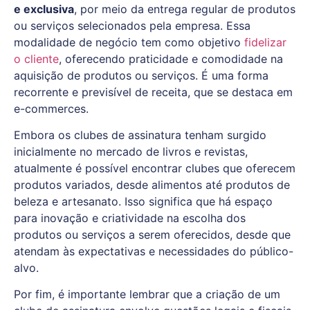
e exclusiva
, por meio da entrega regular de produtos
ou serviços selecionados pela empresa. Essa
modalidade de negócio tem como objetivo
fidelizar
o cliente
, oferecendo praticidade e comodidade na
aquisição de produtos ou serviços. É uma forma
recorrente e previsível de receita, que se destaca em
e-commerces.
Embora os clubes de assinatura tenham surgido
inicialmente no mercado de livros e revistas,
atualmente é possível encontrar clubes que oferecem
produtos variados, desde alimentos até produtos de
beleza e artesanato. Isso significa que há espaço
para inovação e criatividade na escolha dos
produtos ou serviços a serem oferecidos, desde que
atendam às expectativas e necessidades do público-
alvo.
Por fim, é importante lembrar que a criação de um