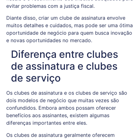
evitar problemas com a justiça fiscal.
Diante disso, criar um clube de assinatura envolve
muitos detalhes e cuidados, mas pode ser uma ótima
oportunidade de negócio para quem busca inovação
e novas oportunidades no mercado.
Diferença entre clubes
de assinatura e clubes
de serviço
Os clubes de assinatura e os clubes de serviço são
dois modelos de negócio que muitas vezes são
confundidos. Embora ambos possam oferecer
benefícios aos assinantes, existem algumas
diferenças importantes entre eles.
Os clubes de assinatura geralmente oferecem