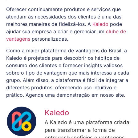
Oferecer continuamente produtos e serviços que
atendam às necessidades dos clientes é uma das
melhores maneiras de fidelizá-los. A
Kaledo
pode
ajudar sua empresa a criar e gerenciar um
clube de
vantagens
personalizadas.
Como a maior plataforma de vantagens do Brasil, a
Kaledo é projetada para descobrir os hábitos de
consumo dos clientes e fornecer insights valiosos
sobre o tipo de vantagem que mais interessa a cada
grupo. Além disso, a plataforma é fácil de integrar a
diferentes produtos, oferecendo uso intuitivo e
prático. Agende uma demonstração em nosso site.
Kaledo
A Kaledo é uma plataforma criada
para transformar a forma de
entregar benefícios e vantagens