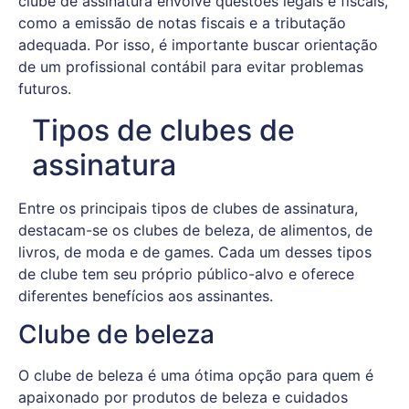
clube de assinatura envolve questões legais e fiscais,
como a emissão de notas fiscais e a tributação
adequada. Por isso, é importante buscar orientação
de um profissional contábil para evitar problemas
futuros.
Tipos de clubes de
assinatura
Entre os principais tipos de clubes de assinatura,
destacam-se os clubes de beleza, de alimentos, de
livros, de moda e de games. Cada um desses tipos
de clube tem seu próprio público-alvo e oferece
diferentes benefícios aos assinantes.
Clube de beleza
O clube de beleza é uma ótima opção para quem é
apaixonado por produtos de beleza e cuidados