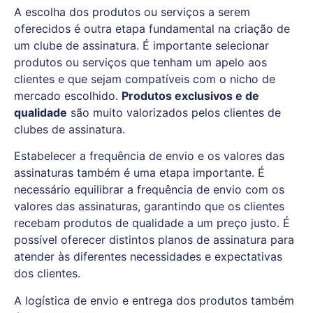
A escolha dos produtos ou serviços a serem
oferecidos é outra etapa fundamental na criação de
um clube de assinatura. É importante selecionar
produtos ou serviços que tenham um apelo aos
clientes e que sejam compatíveis com o nicho de
mercado escolhido.
Produtos exclusivos e de
qualidade
são muito valorizados pelos clientes de
clubes de assinatura.
Estabelecer a frequência de envio e os valores das
assinaturas também é uma etapa importante. É
necessário equilibrar a frequência de envio com os
valores das assinaturas, garantindo que os clientes
recebam produtos de qualidade a um preço justo. É
possível oferecer distintos planos de assinatura para
atender às diferentes necessidades e expectativas
dos clientes.
A logística de envio e entrega dos produtos também