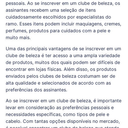
pessoais. Ao se inscrever em um clube de beleza, os
assinantes recebem uma seleção de itens
cuidadosamente escolhidos por especialistas do
ramo. Esses itens podem incluir maquiagens, cremes,
perfumes, produtos para cuidados com a pele e
muito mais.
Uma das principais vantagens de se inscrever em um
clube de beleza é ter acesso a uma ampla variedade
de produtos, muitos dos quais podem ser difíceis de
encontrar em lojas físicas. Além disso, os produtos
enviados pelos clubes de beleza costumam ser de
alta qualidade e selecionados de acordo com as
preferências dos assinantes.
Ao se inscrever em um clube de beleza, é importante
levar em consideração as preferências pessoais e
necessidades específicas, como tipos de pele e
cabelo. Com tantas opções disponíveis no mercado,
é possível encontrar um clube de beleza que atenda