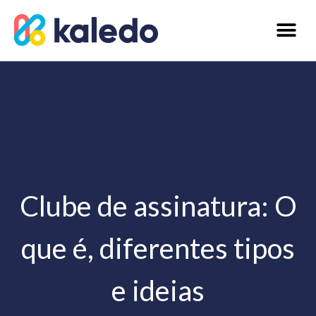
Clube de assinatura: O
que é, diferentes tipos
e ideias