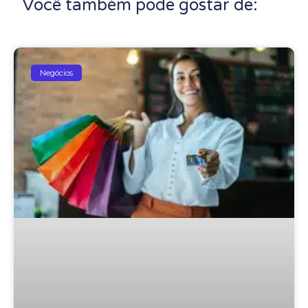
Você também pode gostar de:
Negócios