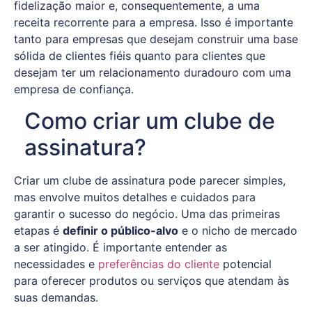
fidelização maior e, consequentemente, a uma
receita recorrente para a empresa. Isso é importante
tanto para empresas que desejam construir uma base
sólida de clientes fiéis quanto para clientes que
desejam ter um relacionamento duradouro com uma
empresa de confiança.
Como criar um clube de
assinatura?
Criar um clube de assinatura pode parecer simples,
mas envolve muitos detalhes e cuidados para
garantir o sucesso do negócio. Uma das primeiras
etapas é
definir o público-alvo
e o nicho de mercado
a ser atingido. É importante entender as
necessidades e
preferências do cliente
potencial
para oferecer produtos ou serviços que atendam às
suas demandas.