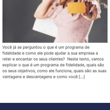
Você já se perguntou o que é um programa de
fidelidade e como ele pode ajudar a sua empresa a
reter e encantar os seus clientes? Neste texto, vamos
explicar o que é um programa de fidelidade, quais são
os seus objetivos, como ele funciona, quais são as suas
vantagens e desvantagens e como você […]