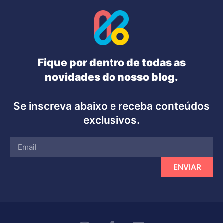
Fique por dentro de todas as
novidades do nosso blog.
Se inscreva abaixo e receba conteúdos
exclusivos.
ENVIAR