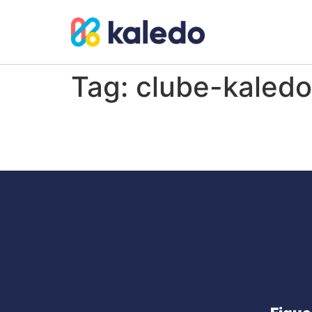
Tag:
clube-kaledo