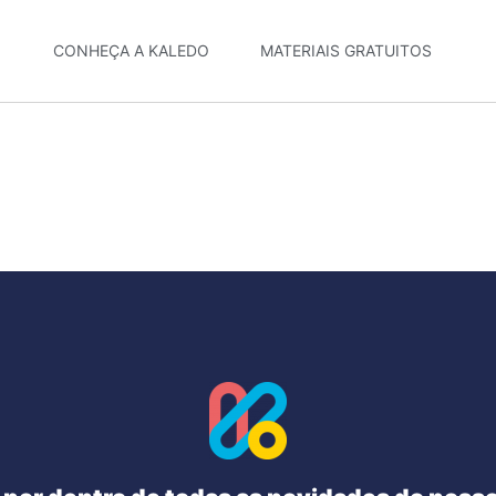
CONHEÇA A KALEDO
MATERIAIS GRATUITOS