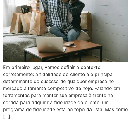
Em primeiro lugar, vamos definir o contexto
corretamente: a fidelidade do cliente é o principal
determinante do sucesso de qualquer empresa no
mercado altamente competitivo de hoje. Falando em
ferramentas para manter sua empresa à frente na
corrida para adquirir a fidelidade do cliente, um
programa de fidelidade está no topo da lista. Mas como
[…]