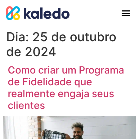
Dia:
25 de outubro
de 2024
Como criar um Programa
de Fidelidade que
realmente engaja seus
clientes