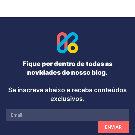
Fique por dentro de todas as
novidades do nosso blog.
Se inscreva abaixo e receba conteúdos
exclusivos.
ENVIAR